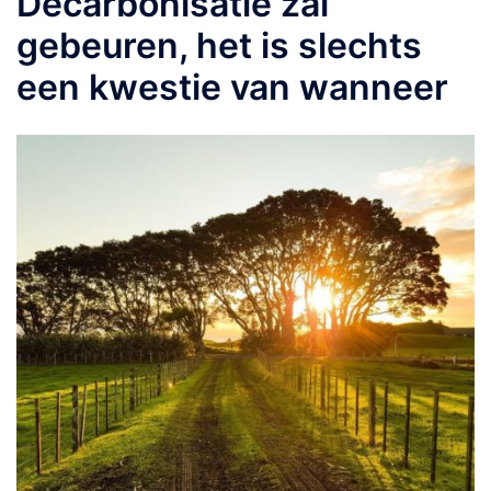
Decarbonisatie zal
gebeuren, het is slechts
een kwestie van wanneer