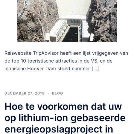
Reiswebsite TripAdvisor heeft een lijst vrijgegeven van
de top 10 toeristische attracties in de VS, en de
iconische Hoover Dam stond nummer […]
DECEMBER 27, 2019
BLOG
Hoe te voorkomen dat uw
op lithium-ion gebaseerde
energieopslagproject in