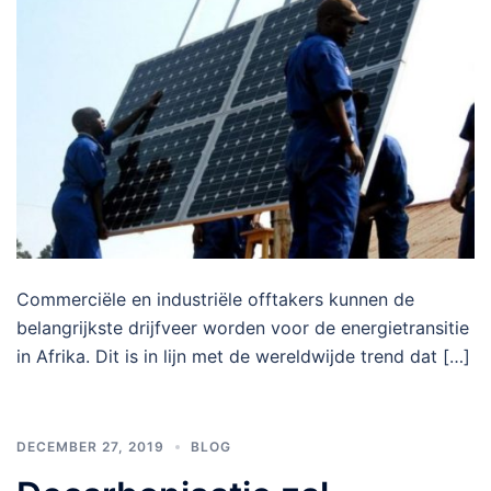
Commerciële en industriële offtakers kunnen de
belangrijkste drijfveer worden voor de energietransitie
in Afrika. Dit is in lijn met de wereldwijde trend dat […]
DECEMBER 27, 2019
BLOG