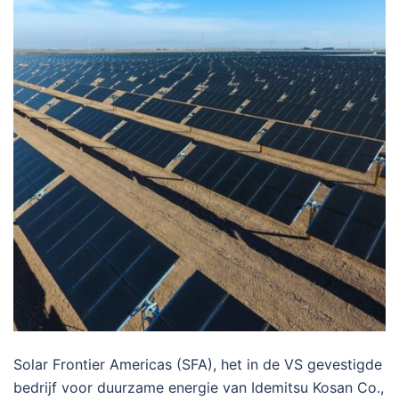
Solar Frontier Americas (SFA), het in de VS gevestigde
bedrijf voor duurzame energie van Idemitsu Kosan Co.,