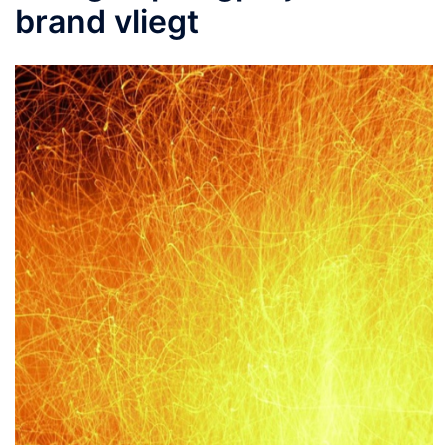
brand vliegt