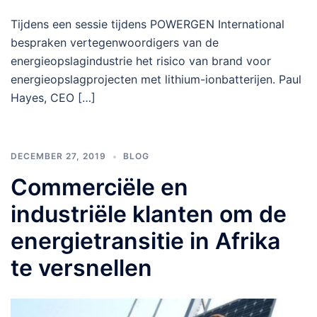
Tijdens een sessie tijdens POWERGEN International
bespraken vertegenwoordigers van de
energieopslagindustrie het risico van brand voor
energieopslagprojecten met lithium-ionbatterijen. Paul
Hayes, CEO […]
DECEMBER 27, 2019
BLOG
Commerciële en
industriële klanten om de
energietransitie in Afrika
te versnellen