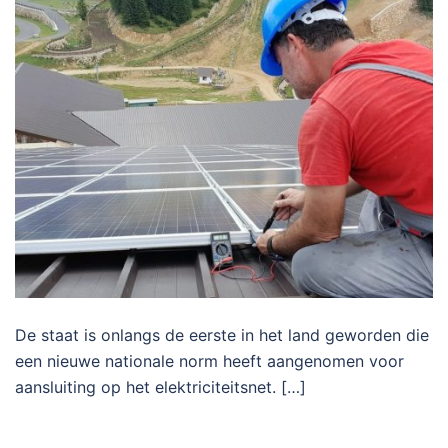
De staat is onlangs de eerste in het land geworden die
een nieuwe nationale norm heeft aangenomen voor
aansluiting op het elektriciteitsnet. […]