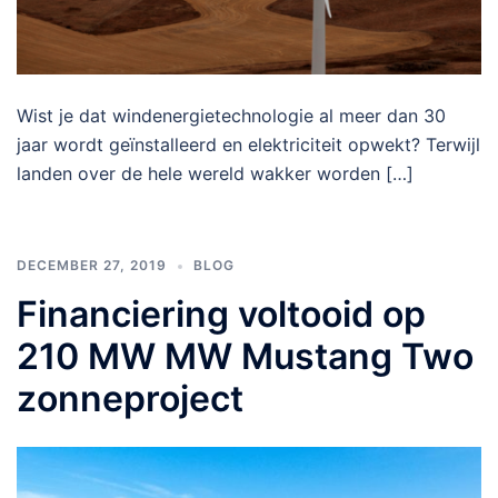
Wist je dat windenergietechnologie al meer dan 30
jaar wordt geïnstalleerd en elektriciteit opwekt? Terwijl
landen over de hele wereld wakker worden […]
DECEMBER 27, 2019
BLOG
Financiering voltooid op
210 MW MW Mustang Two
zonneproject