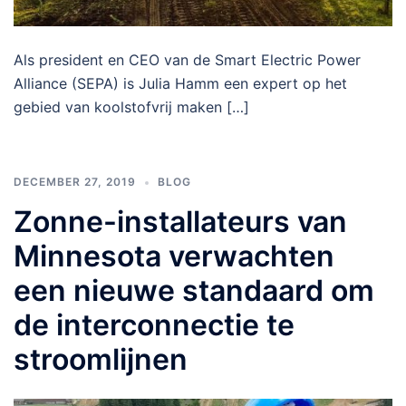
Als president en CEO van de Smart Electric Power
Alliance (SEPA) is Julia Hamm een ​​expert op het
gebied van koolstofvrij maken […]
DECEMBER 27, 2019
BLOG
Zonne-installateurs van
Minnesota verwachten
een nieuwe standaard om
de interconnectie te
stroomlijnen