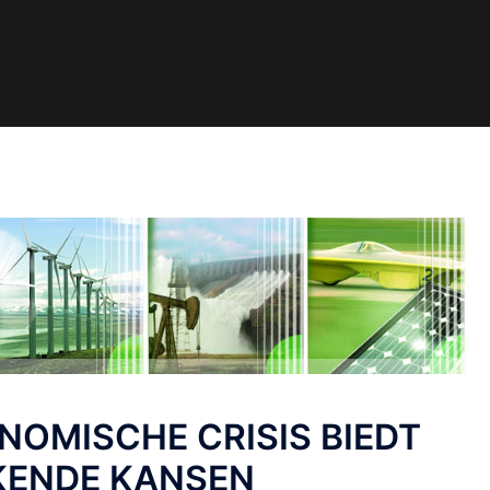
NOMISCHE CRISIS BIEDT
ENDE KANSEN