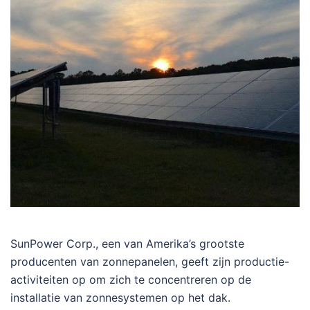
SunPower Corp., een van Amerika’s grootste
producenten van zonnepanelen, geeft zijn productie-
activiteiten op om zich te concentreren op de
installatie van zonnesystemen op het dak.