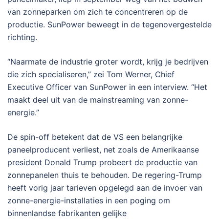
van zonneparken om zich te concentreren op de
productie. SunPower beweegt in de tegenovergestelde
richting.
“Naarmate de industrie groter wordt, krijg je bedrijven
die zich specialiseren,” zei Tom Werner, Chief
Executive Officer van SunPower in een interview. “Het
maakt deel uit van de mainstreaming van zonne-
energie.”
De spin-off betekent dat de VS een belangrijke
paneelproducent verliest, net zoals de Amerikaanse
president Donald Trump probeert de productie van
zonnepanelen thuis te behouden. De regering-Trump
heeft vorig jaar tarieven opgelegd aan de invoer van
zonne-energie-installaties in een poging om
binnenlandse fabrikanten gelijke