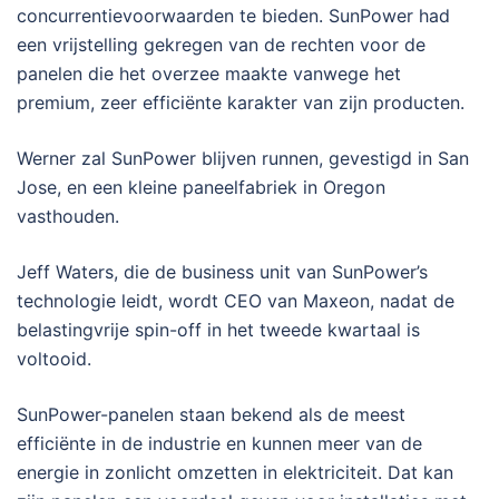
concurrentievoorwaarden te bieden. SunPower had
een vrijstelling gekregen van de rechten voor de
panelen die het overzee maakte vanwege het
premium, zeer efficiënte karakter van zijn producten.
Werner zal SunPower blijven runnen, gevestigd in San
Jose, en een kleine paneelfabriek in Oregon
vasthouden.
Jeff Waters, die de business unit van SunPower’s
technologie leidt, wordt CEO van Maxeon, nadat de
belastingvrije spin-off in het tweede kwartaal is
voltooid.
SunPower-panelen staan ​​bekend als de meest
efficiënte in de industrie en kunnen meer van de
energie in zonlicht omzetten in elektriciteit. Dat kan