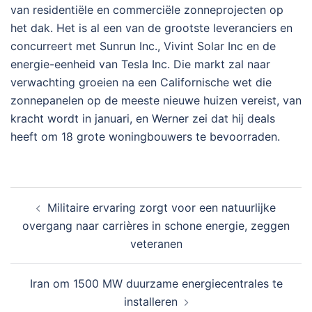
van residentiële en commerciële zonneprojecten op
het dak. Het is al een van de grootste leveranciers en
concurreert met Sunrun Inc., Vivint Solar Inc en de
energie-eenheid van Tesla Inc. Die markt zal naar
verwachting groeien na een Californische wet die
zonnepanelen op de meeste nieuwe huizen vereist, van
kracht wordt in januari, en Werner zei dat hij deals
heeft om 18 grote woningbouwers te bevoorraden.
Bericht
Militaire ervaring zorgt voor een natuurlijke
navigatie
overgang naar carrières in schone energie, zeggen
veteranen
Iran om 1500 MW duurzame energiecentrales te
installeren