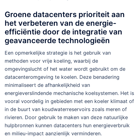
Groene datacenters prioriteit aan
het verbeteren van de energie-
efficiëntie door de integratie van
geavanceerde technologieën
Een opmerkelijke strategie is het gebruik van
methoden voor vrije koeling, waarbij de
omgevingslucht of het water wordt gebruikt om de
datacenteromgeving te koelen. Deze benadering
minimaliseert de afhankelijkheid van
energieverslindende mechanische koelsystemen. Het is
vooral voordelig in gebieden met een koeler klimaat of
in de buurt van koudwaterreservoirs zoals meren of
rivieren. Door gebruik te maken van deze natuurlijke
hulpbronnen kunnen datacenters hun energieverbruik
en milieu-impact aanzienlijk verminderen.