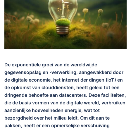
De exponentiële groei van de wereldwijde
gegevensopslag en -verwerking, aangewakkerd door
de digitale economie, het internet der dingen (IoT) en
de opkomst van clouddiensten, heeft geleid tot een
dringende behoefte aan datacenters. Deze faciliteiten,
die de basis vormen van de digitale wereld, verbruiken
aanzienlijke hoeveelheden energie, wat tot
bezorgdheid over het milieu leidt. Om dit aan te
pakken, heeft er een opmerkelijke verschuiving