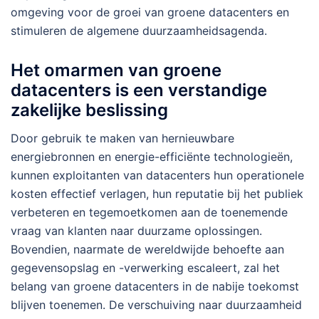
omgeving voor de groei van groene datacenters en
stimuleren de algemene duurzaamheidsagenda.
Het omarmen van groene
datacenters is een verstandige
zakelijke beslissing
Door gebruik te maken van hernieuwbare
energiebronnen en energie-efficiënte technologieën,
kunnen exploitanten van datacenters hun operationele
kosten effectief verlagen, hun reputatie bij het publiek
verbeteren en tegemoetkomen aan de toenemende
vraag van klanten naar duurzame oplossingen.
Bovendien, naarmate de wereldwijde behoefte aan
gegevensopslag en -verwerking escaleert, zal het
belang van groene datacenters in de nabije toekomst
blijven toenemen. De verschuiving naar duurzaamheid