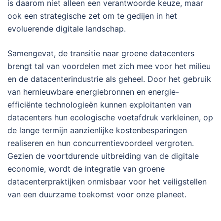
is daarom niet alleen een verantwoorde keuze, maar
ook een strategische zet om te gedijen in het
evoluerende digitale landschap.
Samengevat, de transitie naar groene datacenters
brengt tal van voordelen met zich mee voor het milieu
en de datacenterindustrie als geheel. Door het gebruik
van hernieuwbare energiebronnen en energie-
efficiënte technologieën kunnen exploitanten van
datacenters hun ecologische voetafdruk verkleinen, op
de lange termijn aanzienlijke kostenbesparingen
realiseren en hun concurrentievoordeel vergroten.
Gezien de voortdurende uitbreiding van de digitale
economie, wordt de integratie van groene
datacenterpraktijken onmisbaar voor het veiligstellen
van een duurzame toekomst voor onze planeet.