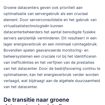
Groene datacenters geven ook prioriteit aan
optimalisatie van servergebruik als een cruciaal
element. Door serverconsolidatie en het gebruik van
virtualisatietechnologieën kunnen
datacenterbeheerders het aantal benodigde fysieke
servers aanzienlijk verminderen. Dit resulteert in een
lager energieverbruik en een minimaal ruimtegebruik.
Bovendien spelen geavanceerde monitoring- en
beheersystemen een cruciale rol bij het identificeren
van inefficiënties en het verfijnen van de prestaties
van het datacenter. Door de bedrijfsvoering continu te
optimaliseren, kan het energieverbruik verder worden
verlaagd, wat bijdraagt aan de algehele duurzaamheid
van het datacenter.
De transitie naar groene