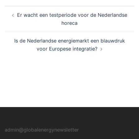
Bericht
Er wacht een testperiode voor de Nederlandse
navigatie
horeca
Is de Nederlandse energiemarkt een blauwdruk
voor Europese integratie?
admin@globalenergynewsletter