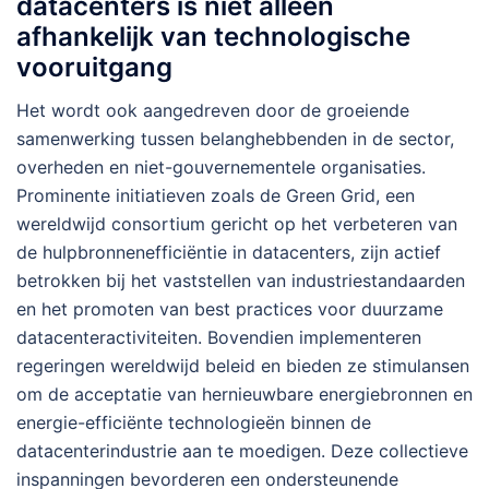
datacenters is niet alleen
afhankelijk van technologische
vooruitgang
Het wordt ook aangedreven door de groeiende
samenwerking tussen belanghebbenden in de sector,
overheden en niet-gouvernementele organisaties.
Prominente initiatieven zoals de Green Grid, een
wereldwijd consortium gericht op het verbeteren van
de hulpbronnenefficiëntie in datacenters, zijn actief
betrokken bij het vaststellen van industriestandaarden
en het promoten van best practices voor duurzame
datacenteractiviteiten. Bovendien implementeren
regeringen wereldwijd beleid en bieden ze stimulansen
om de acceptatie van hernieuwbare energiebronnen en
energie-efficiënte technologieën binnen de
datacenterindustrie aan te moedigen. Deze collectieve
inspanningen bevorderen een ondersteunende