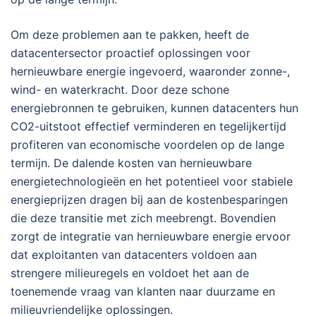
Om deze problemen aan te pakken, heeft de
datacentersector proactief oplossingen voor
hernieuwbare energie ingevoerd, waaronder zonne-,
wind- en waterkracht. Door deze schone
energiebronnen te gebruiken, kunnen datacenters hun
CO2-uitstoot effectief verminderen en tegelijkertijd
profiteren van economische voordelen op de lange
termijn. De dalende kosten van hernieuwbare
energietechnologieën en het potentieel voor stabiele
energieprijzen dragen bij aan de kostenbesparingen
die deze transitie met zich meebrengt. Bovendien
zorgt de integratie van hernieuwbare energie ervoor
dat exploitanten van datacenters voldoen aan
strengere milieuregels en voldoet het aan de
toenemende vraag van klanten naar duurzame en
milieuvriendelijke oplossingen.